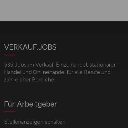
VERKAUF.JOBS
535 Jobs im Verkauf, Einzelhandel, stationärer
Handel und Onlinehandel für alle Berufe und
zahlreicher Bereiche.
Für Arbeitgeber
Stellenanzeigen schalten