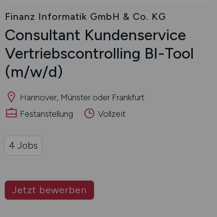
Finanz Informatik GmbH & Co. KG
Consultant Kundenservice
Vertriebscontrolling BI-Tool
(m/w/d)
Hannover, Münster oder Frankfurt
Festanstellung
Vollzeit
4 Jobs
Jetzt bewerben