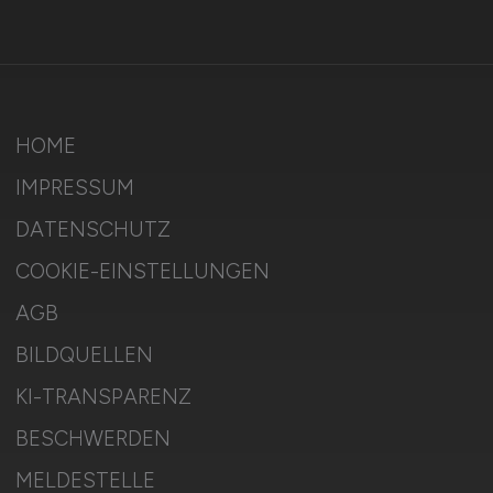
HOME
IMPRESSUM
DATENSCHUTZ
COOKIE-EINSTELLUNGEN
AGB
BILDQUELLEN
KI-TRANSPARENZ
BESCHWERDEN
MELDESTELLE