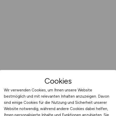
Cookies
Wir verwenden Cookies, um Ihnen unsere Website
bestmöglich und mit relevanten Inhalten anzuzeigen. Davon
sind einige Cookies für die Nutzung und Sicherheit unserer
Website notwendig, während andere Cookies dabei helfen,
Ihnen personalisierte Inhalte und Funktionen anzubieten. Sie