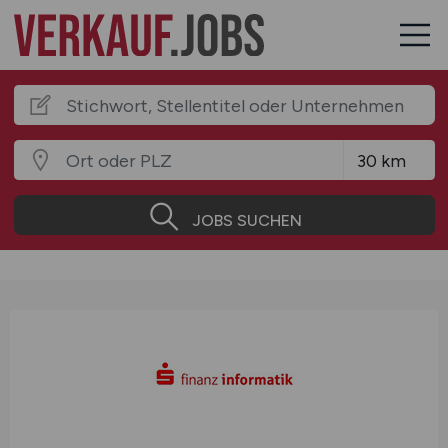
JOBS SUCHEN