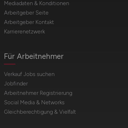
Mediadaten & Konditionen
Arbeitgeber Seite
Arbeitgeber Kontakt
Karrierenetzwerk
Für Arbeitnehmer
Verkauf Jobs suchen
Jobfinder
Arbeitnehmer Registrierung
Social Media & Networks
Gleichberechtigung & Vielfalt