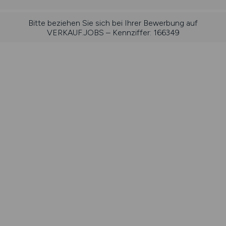
Bitte beziehen Sie sich bei Ihrer Bewerbung auf
VERKAUF.JOBS – Kennziffer: 166349