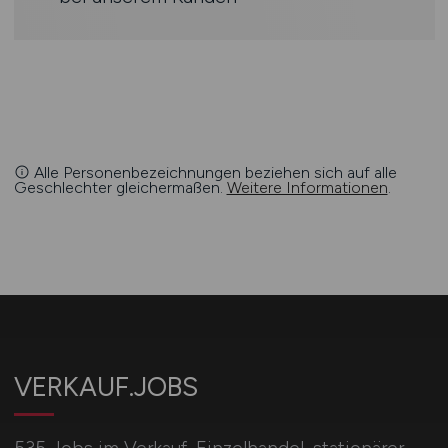
Alle Personenbezeichnungen beziehen sich auf alle
Geschlechter gleichermaßen.
Weitere Informationen
.
VERKAUF.JOBS