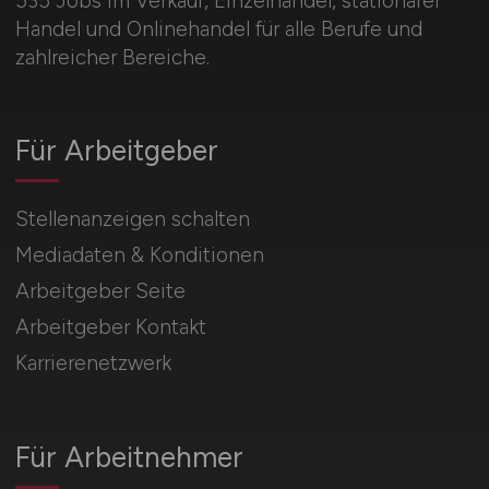
535 Jobs im Verkauf, Einzelhandel, stationärer
Handel und Onlinehandel für alle Berufe und
zahlreicher Bereiche.
Für Arbeitgeber
Stellenanzeigen schalten
Mediadaten & Konditionen
Arbeitgeber Seite
Arbeitgeber Kontakt
Karrierenetzwerk
Für Arbeitnehmer