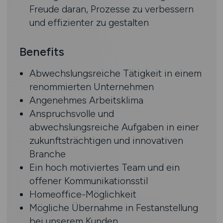
Freude daran, Prozesse zu verbessern
und effizienter zu gestalten
Benefits
Abwechslungsreiche Tätigkeit in einem
renommierten Unternehmen
Angenehmes Arbeitsklima
Anspruchsvolle und
abwechslungsreiche Aufgaben in einer
zukunftsträchtigen und innovativen
Branche­
Ein hoch motiviertes Team und ein
offener Kommunikationsstil
Homeoffice-Möglichkeit
Mögliche Übernahme in Festanstellung
bei unserem Kunden