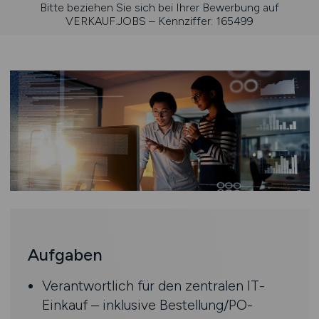
Bitte beziehen Sie sich bei Ihrer Bewerbung auf
VERKAUF.JOBS – Kennziffer: 165499
Aufgaben
Verantwortlich für den zentralen IT-
Einkauf – inklusive Bestellung/PO-