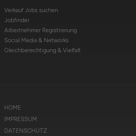
Verkauf Jobs suchen
Jobfinder
Arbeitnehmer Registrierung
Social Media & Networks
Gleichberechtigung & Vielfalt
HOME
IMPRESSUM
DATENSCHUTZ