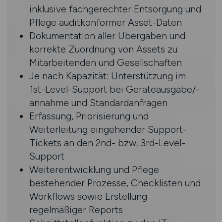
inklusive fachgerechter Entsorgung und
Pflege auditkonformer Asset-Daten
Dokumentation aller Übergaben und
korrekte Zuordnung von Assets zu
Mitarbeitenden und Gesellschaften
Je nach Kapazität: Unterstützung im
1st-Level-Support bei Geräteausgabe/-
annahme und Standardanfragen
Erfassung, Priorisierung und
Weiterleitung eingehender Support-
Tickets an den 2nd- bzw. 3rd-Level-
Support
Weiterentwicklung und Pflege
bestehender Prozesse, Checklisten und
Workflows sowie Erstellung
regelmäßiger Reports