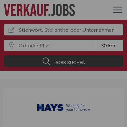
JOBS SUCHEN