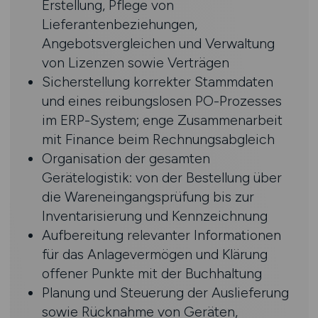
Erstellung, Pflege von
Lieferantenbeziehungen,
Angebotsvergleichen und Verwaltung
von Lizenzen sowie Verträgen
Sicherstellung korrekter Stammdaten
und eines reibungslosen PO-Prozesses
im ERP-System; enge Zusammenarbeit
mit Finance beim Rechnungsabgleich
Organisation der gesamten
Gerätelogistik: von der Bestellung über
die Wareneingangsprüfung bis zur
Inventarisierung und Kennzeichnung
Aufbereitung relevanter Informationen
für das Anlagevermögen und Klärung
offener Punkte mit der Buchhaltung
Planung und Steuerung der Auslieferung
sowie Rücknahme von Geräten,