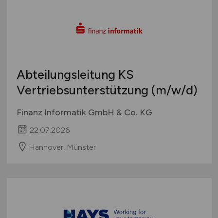
Abteilungsleitung KS
Vertriebsunterstützung
(m/w/d)
Finanz Informatik GmbH & Co. KG
22.07.2026
Hannover, Münster