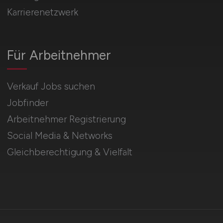
Karrierenetzwerk
Für Arbeitnehmer
Verkauf Jobs suchen
Jobfinder
Arbeitnehmer Registrierung
Social Media & Networks
Gleichberechtigung & Vielfalt