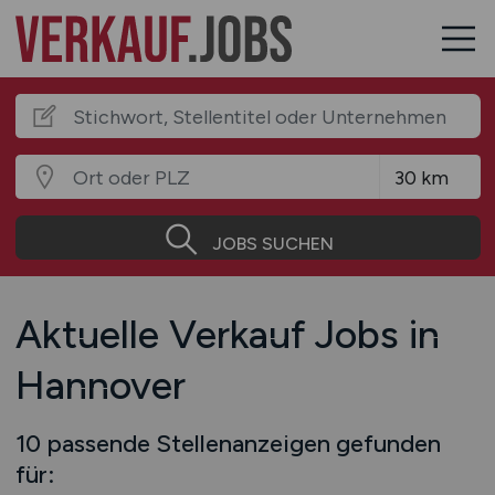
JOBS SUCHEN
Aktuelle Verkauf Jobs in
Hannover
10 passende Stellenanzeigen gefunden
für: