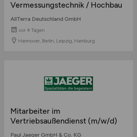
Vermessungstechnik / Hochbau
AllTerra Deutschland GmbH
vor 4 Tagen
Hannover, Berlin, Leipzig, Hamburg
Mitarbeiter im
Vertriebsaußendienst
(m/w/d)
Paul Jaeger GmbH & Co. KG