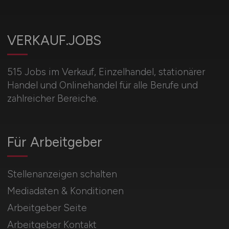
VERKAUF.JOBS
515 Jobs im Verkauf, Einzelhandel, stationärer
Handel und Onlinehandel für alle Berufe und
zahlreicher Bereiche.
Für Arbeitgeber
Stellenanzeigen schalten
Mediadaten & Konditionen
Arbeitgeber Seite
Arbeitgeber Kontakt