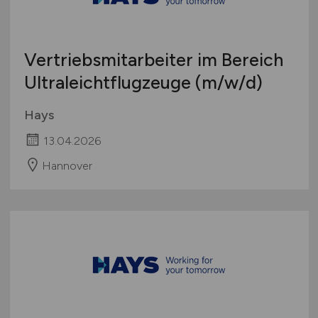
Vertriebsmitarbeiter im Bereich
Ultraleichtflugzeuge
(m/w/d)
Hays
13.04.2026
Hannover