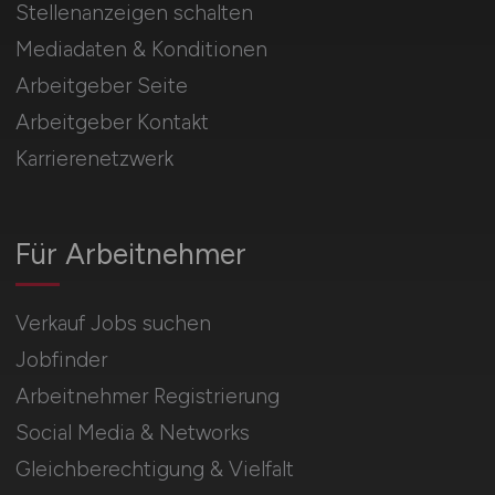
Stellenanzeigen schalten
Mediadaten & Konditionen
Arbeitgeber Seite
Arbeitgeber Kontakt
Karrierenetzwerk
Für Arbeitnehmer
Verkauf Jobs suchen
Jobfinder
Arbeitnehmer Registrierung
Social Media & Networks
Gleichberechtigung & Vielfalt