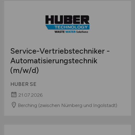
Service-Vertriebstechniker -
Automatisierungstechnik
(m/w/d)
HUBER SE
21.07.2026
Berching (zwischen Nürnberg und Ingolstadt)