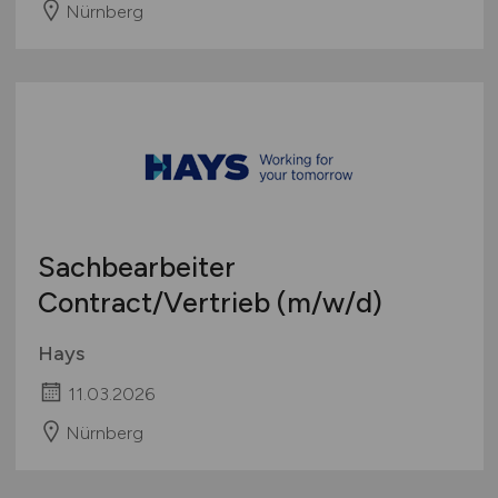
Nürnberg
Sachbearbeiter
Contract/Vertrieb
(m/w/d)
Hays
11.03.2026
Nürnberg