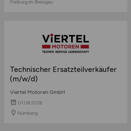
Freiburg im Breisgau
Technischer Ersatzteilverkäufer
(m/w/d)
Viertel Motoren GmbH
01.08.2026
Nürnberg