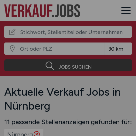
JOBS SUCHEN
Aktuelle Verkauf Jobs in
Nürnberg
11 passende Stellenanzeigen gefunden für:
Nürnberg