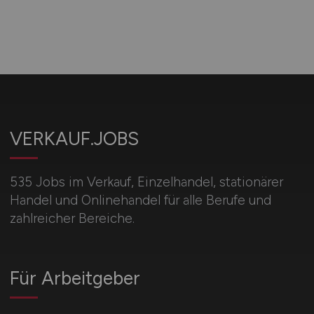
VERKAUF.JOBS
535 Jobs im Verkauf, Einzelhandel, stationärer
Handel und Onlinehandel für alle Berufe und
zahlreicher Bereiche.
Für Arbeitgeber