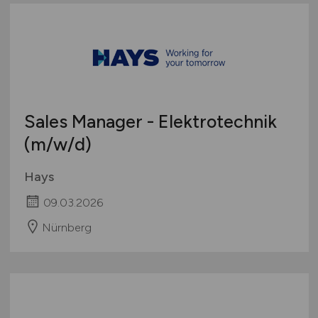
Sales Manager - Elektrotechnik
(m/w/d)
Hays
09.03.2026
Nürnberg