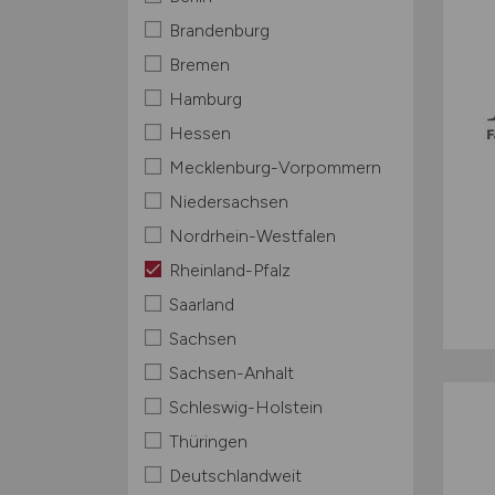
Brandenburg
Bremen
Hamburg
Hessen
Mecklenburg-Vorpommern
Niedersachsen
Nordrhein-Westfalen
Rheinland-Pfalz
Saarland
Sachsen
Sachsen-Anhalt
Schleswig-Holstein
Thüringen
Deutschlandweit