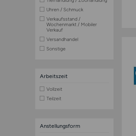
Tierhandlung / Zoohandlung
Uhren / Schmuck
Verkaufsstand /
Wochenmarkt / Mobiler
Verkauf
Versandhandel
Sonstige
Arbeitszeit
Vollzeit
Teilzeit
Anstellungsform