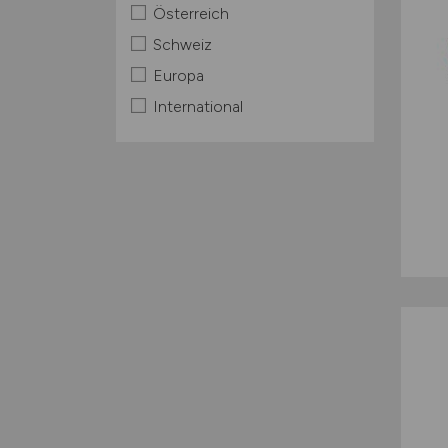
Österreich
Schweiz
Europa
International