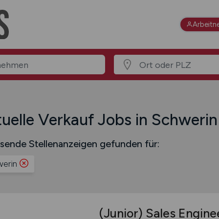
Arbeitn
uelle Verkauf Jobs in Schwerin
sende Stellenanzeigen gefunden für:
erin
(Junior) Sales Engine