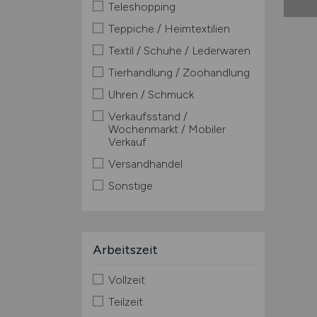
Teleshopping
Teppiche / Heimtextilien
Textil / Schuhe / Lederwaren
Tierhandlung / Zoohandlung
Uhren / Schmuck
Verkaufsstand /
Wochenmarkt / Mobiler
Verkauf
Versandhandel
Sonstige
Arbeitszeit
Vollzeit
Teilzeit