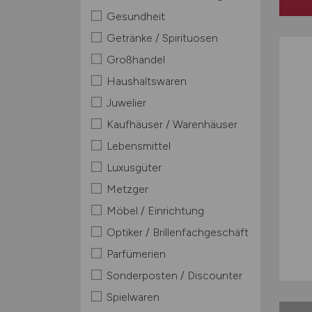
Gesundheit
Getränke / Spirituosen
Großhandel
Haushaltswaren
Juwelier
Kaufhäuser / Warenhäuser
Lebensmittel
Luxusgüter
Metzger
Möbel / Einrichtung
Optiker / Brillenfachgeschäft
Parfümerien
Sonderposten / Discounter
Spielwaren