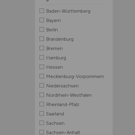
Baden-Württemberg
Bayern
Berlin
Brandenburg
Bremen
Hamburg
Hessen
Mecklenburg-Vorpommern
Niedersachsen
Nordrhein-Westfalen
Rheinland-Pfalz
Saarland
Sachsen
Sachsen-Anhalt