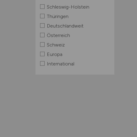
Schleswig-Holstein
Thüringen
Deutschlandweit
Österreich
Schweiz
Europa
International