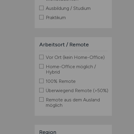
Ausbildung / Studium
Praktikum
Arbeitsort / Remote
Vor Ort (kein Home-Office)
Home-Office möglich /
Hybrid
100% Remote
Überwiegend Remote (>50%)
Remote aus dem Ausland
möglich
Region