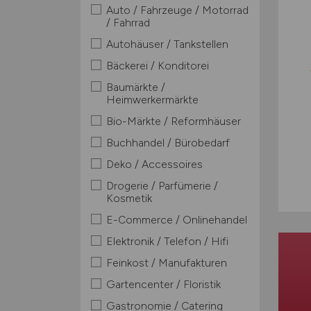
Auto / Fahrzeuge / Motorrad
/ Fahrrad
Autohäuser / Tankstellen
Bäckerei / Konditorei
Baumärkte /
Heimwerkermärkte
Bio-Märkte / Reformhäuser
Buchhandel / Bürobedarf
Deko / Accessoires
Drogerie / Parfümerie /
Kosmetik
E-Commerce / Onlinehandel
Elektronik / Telefon / Hifi
Feinkost / Manufakturen
Gartencenter / Floristik
Gastronomie / Catering