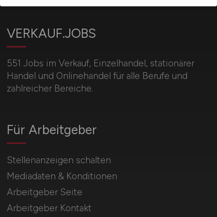
VERKAUF.JOBS
551 Jobs im Verkauf, Einzelhandel, stationärer
Handel und Onlinehandel für alle Berufe und
zahlreicher Bereiche.
Für Arbeitgeber
Stellenanzeigen schalten
Mediadaten & Konditionen
Arbeitgeber Seite
Arbeitgeber Kontakt