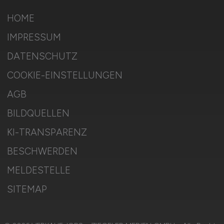
HOME
IMPRESSUM
DATENSCHUTZ
COOKIE-EINSTELLUNGEN
AGB
BILDQUELLEN
KI-TRANSPARENZ
BESCHWERDEN
MELDESTELLE
SITEMAP