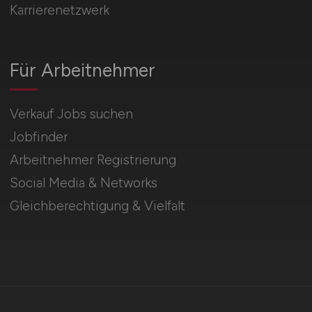
Karrierenetzwerk
Für Arbeitnehmer
Verkauf Jobs suchen
Jobfinder
Arbeitnehmer Registrierung
Social Media & Networks
Gleichberechtigung & Vielfalt