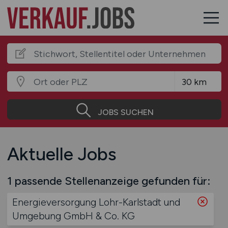
JOBS SUCHEN
Aktuelle Jobs
1 passende Stellenanzeige gefunden für:
Energieversorgung Lohr-Karlstadt und
Umgebung GmbH & Co. KG