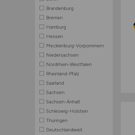
Brandenburg
Bremen
Hamburg
Hessen
Mecklenburg-Vorpommern
Niedersachsen
Nordrhein-Westfalen
Rheinland-Pfalz
Saarland
Sachsen
Sachsen-Anhalt
Schleswig-Holstein
Thüringen
Deutschlandweit