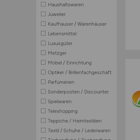
Haushaltswaren
Juwelier
Kaufhäuser / Warenhäuser
Lebensmittel
Luxusgüter
Metzger
Möbel / Einrichtung
Optiker / Brillenfachgeschäft
Parfümerien
Sonderposten / Discounter
Spielwaren
Teleshopping
Teppiche / Heimtextilien
Textil / Schuhe / Lederwaren