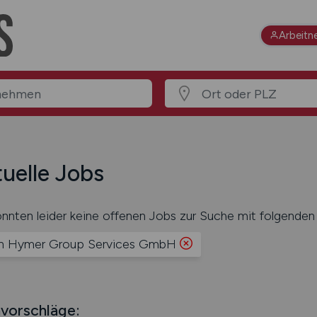
Arbeitn
uelle Jobs
nnten leider keine offenen Jobs zur Suche mit folgenden 
n Hymer Group Services GmbH
vorschläge: