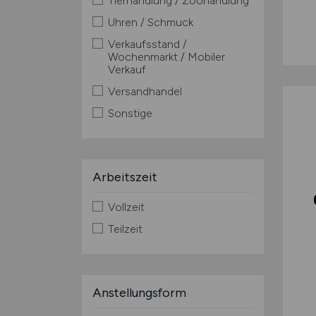
Tierhandlung / Zoohandlung
Uhren / Schmuck
Verkaufsstand /
Wochenmarkt / Mobiler
Verkauf
Versandhandel
Sonstige
Arbeitszeit
Vollzeit
Teilzeit
Anstellungsform