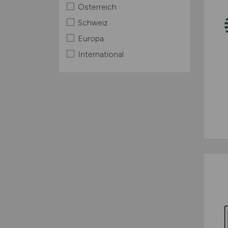
Österreich
Schweiz
Europa
International