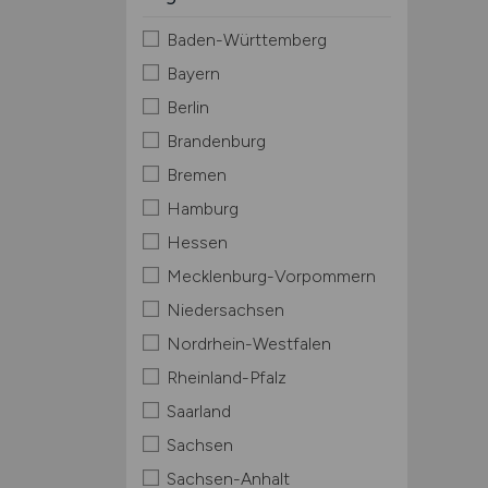
Baden-Württemberg
Bayern
Berlin
Brandenburg
Bremen
Hamburg
Hessen
Mecklenburg-Vorpommern
Niedersachsen
Nordrhein-Westfalen
Rheinland-Pfalz
Saarland
Sachsen
Sachsen-Anhalt