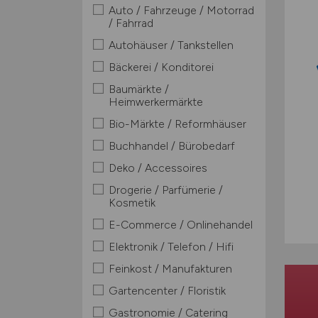
Auto / Fahrzeuge / Motorrad
/ Fahrrad
Autohäuser / Tankstellen
Bäckerei / Konditorei
Baumärkte /
Heimwerkermärkte
Bio-Märkte / Reformhäuser
Buchhandel / Bürobedarf
Deko / Accessoires
Drogerie / Parfümerie /
Kosmetik
E-Commerce / Onlinehandel
Elektronik / Telefon / Hifi
Feinkost / Manufakturen
Gartencenter / Floristik
Gastronomie / Catering