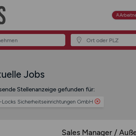
Arbeitn
uelle Jobs
sende Stellenanzeige gefunden für:
-Locks Sicherheitseinrichtungen GmbH
Sales Manager / Auße