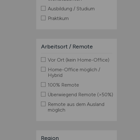
Ausbildung / Studium
Praktikum
Arbeitsort / Remote
Vor Ort (kein Home-Office)
Home-Office möglich /
Hybrid
100% Remote
Überwiegend Remote (>50%)
Remote aus dem Ausland
möglich
Region