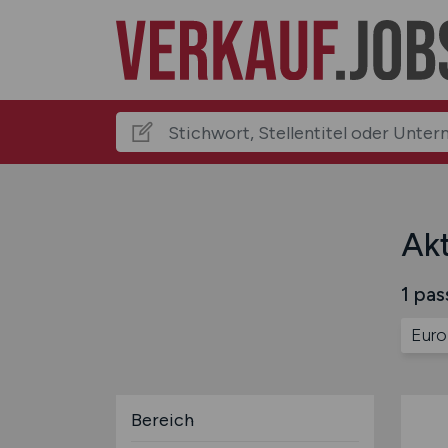
Akt
1 pas
Euro
Bereich