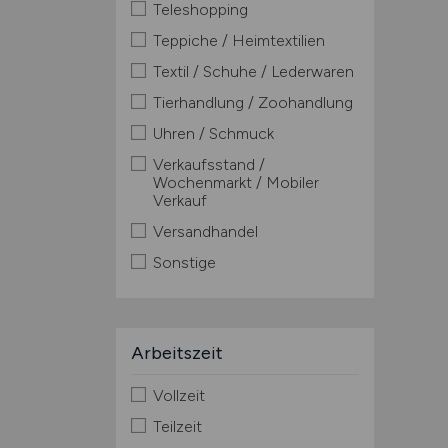
Teleshopping
Teppiche / Heimtextilien
Textil / Schuhe / Lederwaren
Tierhandlung / Zoohandlung
Uhren / Schmuck
Verkaufsstand /
Wochenmarkt / Mobiler
Verkauf
Versandhandel
Sonstige
Arbeitszeit
Vollzeit
Teilzeit