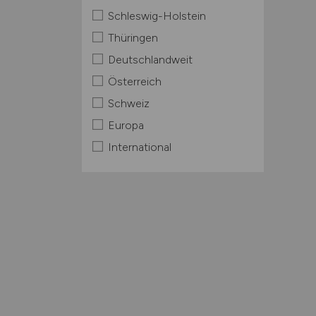
Schleswig-Holstein
Thüringen
Deutschlandweit
Österreich
Schweiz
Europa
International