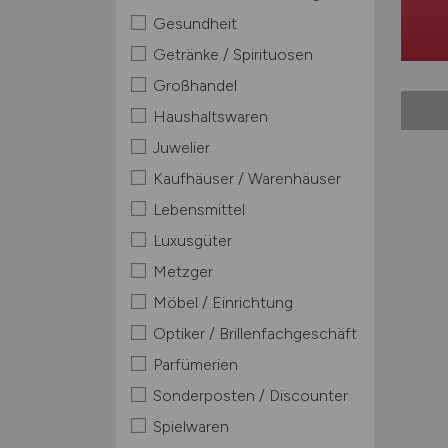
Gesundheit
Getränke / Spirituosen
Großhandel
Haushaltswaren
Juwelier
Kaufhäuser / Warenhäuser
Lebensmittel
Luxusgüter
Metzger
Möbel / Einrichtung
Optiker / Brillenfachgeschäft
Parfümerien
Sonderposten / Discounter
Spielwaren