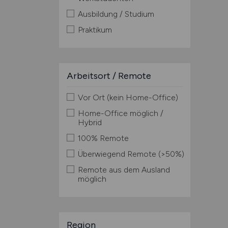
Ausbildung / Studium
Praktikum
Arbeitsort / Remote
Vor Ort (kein Home-Office)
Home-Office möglich /
Hybrid
100% Remote
Überwiegend Remote (>50%)
Remote aus dem Ausland
möglich
Region