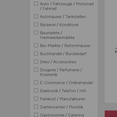
Auto / Fahrzeuge / Motorrad
/ Fahrrad
Autohäuser / Tankstellen
Bäckerei / Konditorei
Baumärkte /
Heimwerkermärkte
Bio-Märkte / Reformhäuser
Buchhandel / Bürobedarf
Deko / Accessoires
Drogerie / Parfümerie /
Kosmetik
E-Commerce / Onlinehandel
Elektronik / Telefon / Hifi
Feinkost / Manufakturen
Gartencenter / Floristik
Gastronomie / Catering