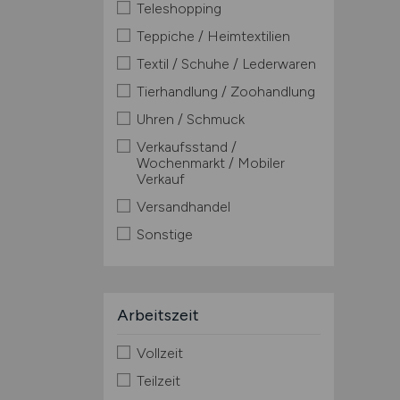
Teleshopping
Teppiche / Heimtextilien
Textil / Schuhe / Lederwaren
Tierhandlung / Zoohandlung
Uhren / Schmuck
Verkaufsstand /
Wochenmarkt / Mobiler
Verkauf
Versandhandel
Sonstige
Arbeitszeit
Vollzeit
Teilzeit