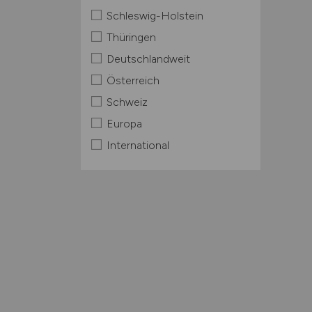
Schleswig-Holstein
Thüringen
Deutschlandweit
Österreich
Schweiz
Europa
International