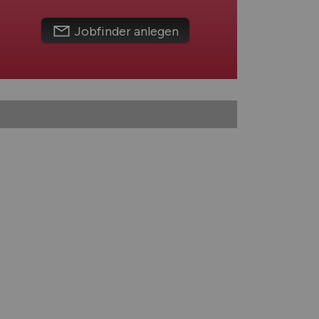
Jobfinder anlegen