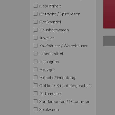
Gesundheit
Getränke / Spirituosen
Großhandel
Haushaltswaren
Juwelier
Kaufhäuser / Warenhäuser
Lebensmittel
Luxusgüter
Metzger
Möbel / Einrichtung
Optiker / Brillenfachgeschäft
Parfümerien
Sonderposten / Discounter
Spielwaren