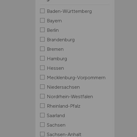
Baden-Württemberg
Bayern
Berlin
Brandenburg
Bremen
Hamburg
Hessen
Mecklenburg-Vorpommern
Niedersachsen
Nordrhein-Westfalen
Rheinland-Pfalz
Saarland
Sachsen
Sachsen-Anhalt