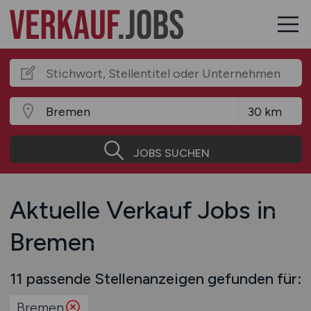
JOBS SUCHEN
Aktuelle Verkauf Jobs in
Bremen
11 passende Stellenanzeigen gefunden für:
Bremen