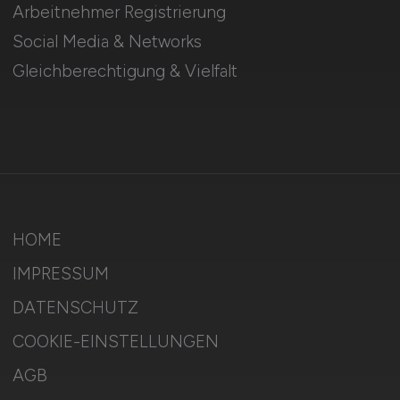
Arbeitnehmer Registrierung
Social Media & Networks
Gleichberechtigung & Vielfalt
HOME
IMPRESSUM
DATENSCHUTZ
COOKIE-EINSTELLUNGEN
AGB