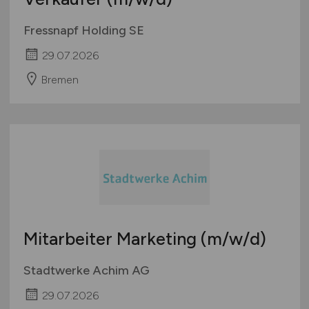
Fressnapf Holding SE
29.07.2026
Bremen
Mitarbeiter Marketing
(m/w/d)
Stadtwerke Achim AG
29.07.2026