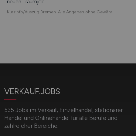
neuen Traumjob.
Kurzinfo/Auszug Bremen. Alle Angaben ohne Gewähr.
VERKAUF.JOBS
535 Jobs im Verkauf, Einzelhandel, stationärer
Handel und Onlinehandel für alle Berufe und
zahlreicher Bereiche.