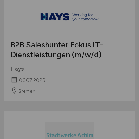
B2B Saleshunter Fokus IT-
Dienstleistungen
(m/w/d)
Hays
06.07.2026
Bremen