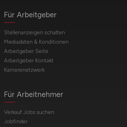
Für Arbeitgeber
Stellenanzeigen schalten
Mediadaten & Konditionen
Arbeitgeber Seite
Arbeitgeber Kontakt
Karrierenetzwerk
Für Arbeitnehmer
Verkauf Jobs suchen
Jobfinder