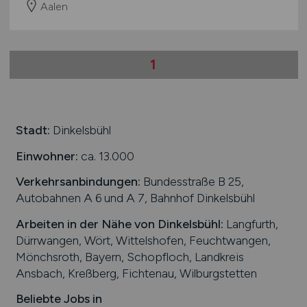
Aalen
1
Stadt:
Dinkelsbühl
Einwohner:
ca. 13.000
Verkehrsanbindungen:
Bundesstraße B 25,
Autobahnen A 6 und A 7, Bahnhof Dinkelsbühl
Arbeiten in der Nähe von
Dinkelsbühl
:
Langfurth,
Dürrwangen, Wört, Wittelshofen, Feuchtwangen,
Mönchsroth, Bayern, Schopfloch, Landkreis
Ansbach, Kreßberg, Fichtenau, Wilburgstetten
Beliebte Jobs in