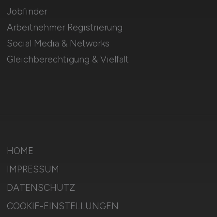
Jobfinder
Arbeitnehmer Registrierung
Social Media & Networks
Gleichberechtigung & Vielfalt
HOME
IMPRESSUM
DATENSCHUTZ
COOKIE-EINSTELLUNGEN