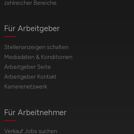
zahlreicher Bereiche.
Für Arbeitgeber
Stellenanzeigen schalten
Mediadaten & Konditionen
Arbeitgeber Seite
Arbeitgeber Kontakt
Karrierenetzwerk
Für Arbeitnehmer
Verkauf Jobs suchen