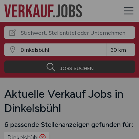
JOBS SUCHEN
Aktuelle Verkauf Jobs in
Dinkelsbühl
6 passende Stellenanzeigen gefunden für:
Dinkelsbühl