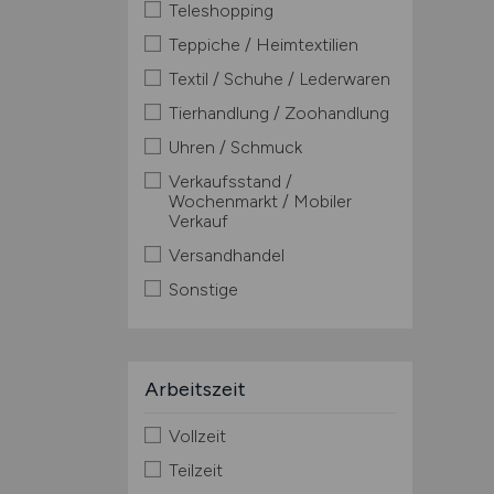
Teleshopping
Teppiche / Heimtextilien
Textil / Schuhe / Lederwaren
Tierhandlung / Zoohandlung
Uhren / Schmuck
Verkaufsstand /
Wochenmarkt / Mobiler
Verkauf
Versandhandel
Sonstige
Arbeitszeit
Vollzeit
Teilzeit