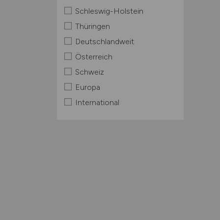
Schleswig-Holstein
Thüringen
Deutschlandweit
Österreich
Schweiz
Europa
International