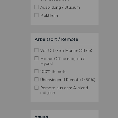
Ausbildung / Studium
Praktikum
Arbeitsort / Remote
Vor Ort (kein Home-Office)
Home-Office möglich /
Hybrid
100% Remote
Überwiegend Remote (>50%)
Remote aus dem Ausland
möglich
Region