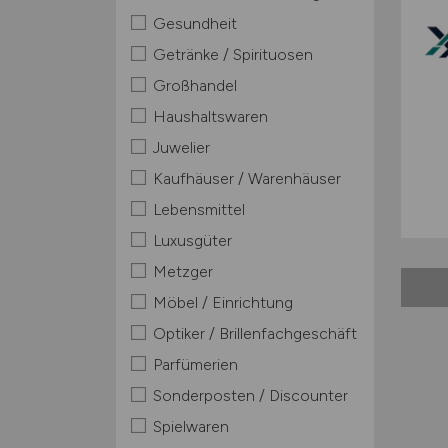
Gesundheit
Getränke / Spirituosen
Großhandel
Haushaltswaren
Juwelier
Kaufhäuser / Warenhäuser
Lebensmittel
Luxusgüter
Metzger
Möbel / Einrichtung
Optiker / Brillenfachgeschäft
Parfümerien
Sonderposten / Discounter
Spielwaren