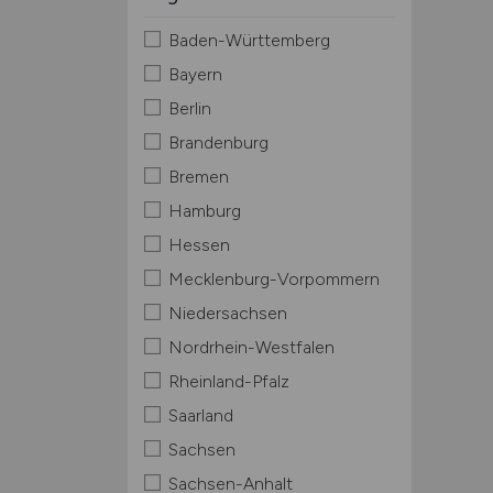
Baden-Württemberg
Bayern
Berlin
Brandenburg
Bremen
Hamburg
Hessen
Mecklenburg-Vorpommern
Niedersachsen
Nordrhein-Westfalen
Rheinland-Pfalz
Saarland
Sachsen
Sachsen-Anhalt