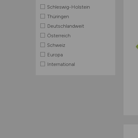
Schleswig-Holstein
Thüringen
Deutschlandweit
Österreich
Schweiz
Europa
International