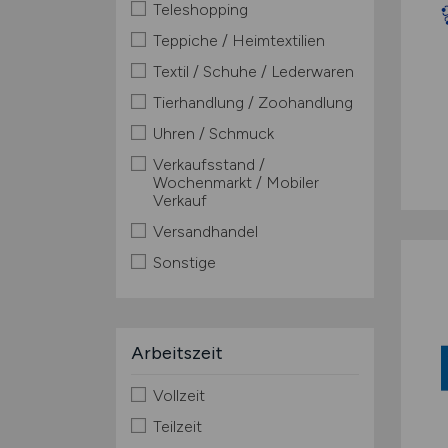
Teleshopping
Teppiche / Heimtextilien
Textil / Schuhe / Lederwaren
Tierhandlung / Zoohandlung
Uhren / Schmuck
Verkaufsstand /
Wochenmarkt / Mobiler
Verkauf
Versandhandel
Sonstige
Arbeitszeit
Vollzeit
Teilzeit