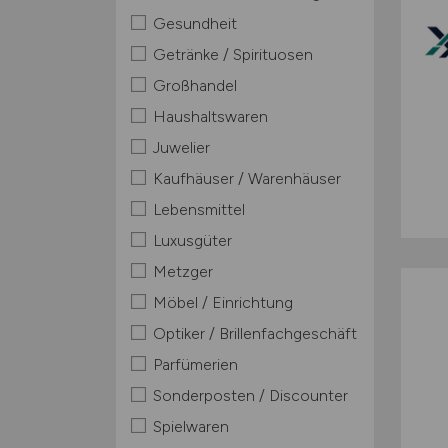
Gesundheit
Getränke / Spirituosen
Großhandel
Haushaltswaren
Juwelier
Kaufhäuser / Warenhäuser
Lebensmittel
Luxusgüter
Metzger
Möbel / Einrichtung
Optiker / Brillenfachgeschäft
Parfümerien
Sonderposten / Discounter
Spielwaren