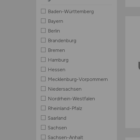
Baden-Württemberg
Bayern
Berlin
Brandenburg
Bremen
Hamburg
Hessen
Mecklenburg-Vorpommern
Niedersachsen
Nordrhein-Westfalen
Rheinland-Pfalz
Saarland
Sachsen
Sachsen-Anhalt