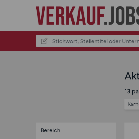
Akt
13 pa
Kam
Bereich