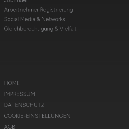
Jobfinder
Arbeitnehmer Registrierung
Social Media & Networks
Gleichberechtigung & Vielfalt
HOME
IMPRESSUM
DATENSCHUTZ
COOKIE-EINSTELLUNGEN
AGB