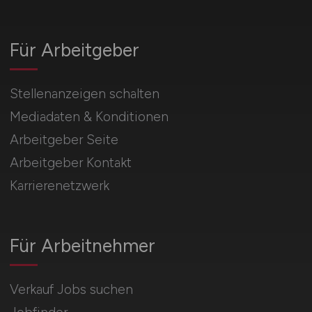
Für Arbeitgeber
Stellenanzeigen schalten
Mediadaten & Konditionen
Arbeitgeber Seite
Arbeitgeber Kontakt
Karrierenetzwerk
Für Arbeitnehmer
Verkauf Jobs suchen