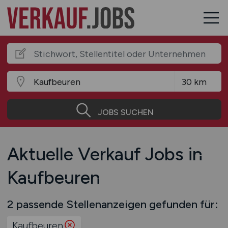
JOBS SUCHEN
Aktuelle Verkauf Jobs in
Kaufbeuren
2 passende Stellenanzeigen gefunden für:
Kaufbeuren