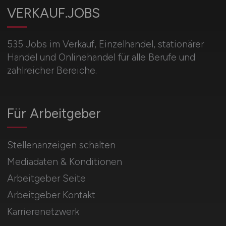
VERKAUF.JOBS
535 Jobs im Verkauf, Einzelhandel, stationärer
Handel und Onlinehandel für alle Berufe und
zahlreicher Bereiche.
Für Arbeitgeber
Stellenanzeigen schalten
Mediadaten & Konditionen
Arbeitgeber Seite
Arbeitgeber Kontakt
Karrierenetzwerk