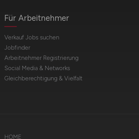
Für Arbeitnehmer
Verkauf Jobs suchen
Jobfinder
Arbeitnehmer Registrierung
Social Media & Networks
Gleichberechtigung & Vielfalt
HOME