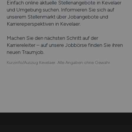
Einfach online aktuelle Stellenangebote in
Kevelaer
und Umgebung suchen. Informieren Sie sich auf
unserem Stellenmarkt über Jobangebote und
Karriereperspektiven in
Kevelaer
.
Machen Sie den nächsten Schritt auf der
Karriereleiter – auf unsere Jobbörse finden Sie ihren
neuen Traumjob.
Kurzinfo/Auszug Kevelaer. Alle Angaben ohne Gewähr.