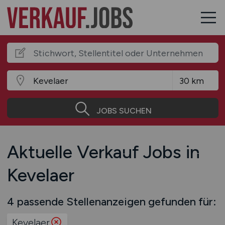
JOBS SUCHEN
Aktuelle Verkauf Jobs in
Kevelaer
4 passende Stellenanzeigen gefunden für:
Kevelaer