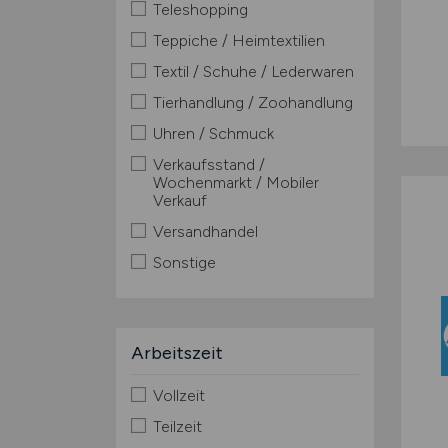
Teleshopping
Teppiche / Heimtextilien
Textil / Schuhe / Lederwaren
Tierhandlung / Zoohandlung
Uhren / Schmuck
Verkaufsstand /
Wochenmarkt / Mobiler
Verkauf
Versandhandel
Sonstige
Arbeitszeit
Vollzeit
Teilzeit