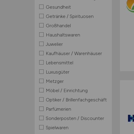
Gesundheit
Getränke / Spirituosen
Großhandel
Haushaltswaren
Juwelier
Kaufhäuser / Warenhäuser
Lebensmittel
Luxusgüter
Metzger
Möbel / Einrichtung
Optiker / Brillenfachgeschäft
Parfümerien
Sonderposten / Discounter
Spielwaren