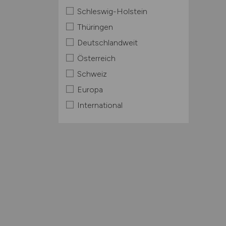
Schleswig-Holstein
Thüringen
Deutschlandweit
Österreich
Schweiz
Europa
International