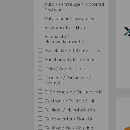
Auto / Fahrzeuge / Motorrad
/ Fahrrad
Autohäuser / Tankstellen
Bäckerei / Konditorei
Baumärkte /
Heimwerkermärkte
Bio-Märkte / Reformhäuser
Buchhandel / Bürobedarf
Deko / Accessoires
Drogerie / Parfümerie /
Kosmetik
E-Commerce / Onlinehandel
Elektronik / Telefon / Hifi
Feinkost / Manufakturen
Gartencenter / Floristik
Gastronomie / Catering