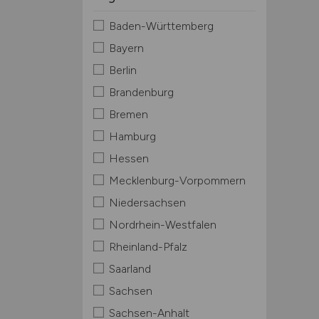
Baden-Württemberg
Bayern
Berlin
Brandenburg
Bremen
Hamburg
Hessen
Mecklenburg-Vorpommern
Niedersachsen
Nordrhein-Westfalen
Rheinland-Pfalz
Saarland
Sachsen
Sachsen-Anhalt