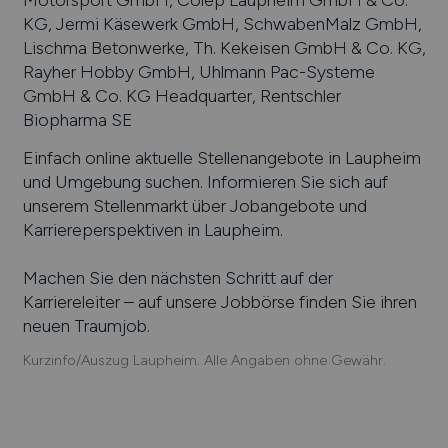
KG, Jermi Käsewerk GmbH, SchwabenMalz GmbH,
Lischma Betonwerke, Th. Kekeisen GmbH & Co. KG,
Rayher Hobby GmbH, Uhlmann Pac-Systeme
GmbH & Co. KG Headquarter, Rentschler
Biopharma SE
Einfach online aktuelle Stellenangebote in
Laupheim
und Umgebung suchen. Informieren Sie sich auf
unserem Stellenmarkt über Jobangebote und
Karriereperspektiven in
Laupheim
.
Machen Sie den nächsten Schritt auf der
Karriereleiter – auf unsere Jobbörse finden Sie ihren
neuen Traumjob.
Kurzinfo/Auszug Laupheim. Alle Angaben ohne Gewähr.