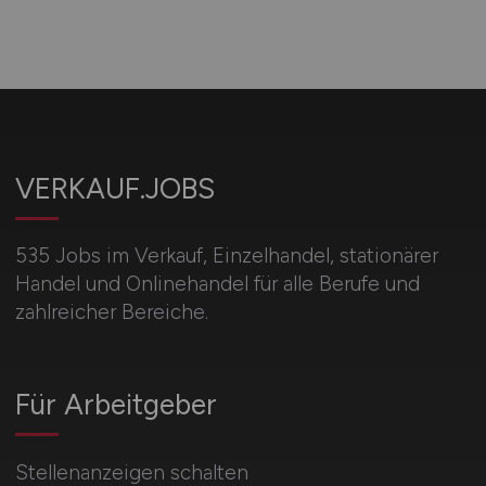
VERKAUF.JOBS
535 Jobs im Verkauf, Einzelhandel, stationärer
Handel und Onlinehandel für alle Berufe und
zahlreicher Bereiche.
Für Arbeitgeber
Stellenanzeigen schalten