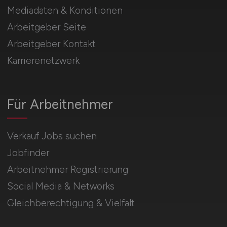
Mediadaten & Konditionen
Arbeitgeber Seite
Arbeitgeber Kontakt
Karrierenetzwerk
Für Arbeitnehmer
Verkauf Jobs suchen
Jobfinder
Arbeitnehmer Registrierung
Social Media & Networks
Gleichberechtigung & Vielfalt