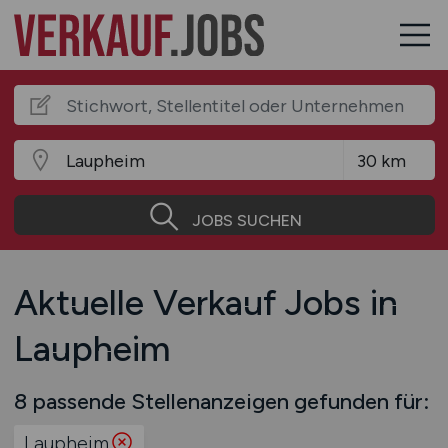
JOBS SUCHEN
Aktuelle Verkauf Jobs in
Laupheim
8 passende Stellenanzeigen gefunden für:
Laupheim