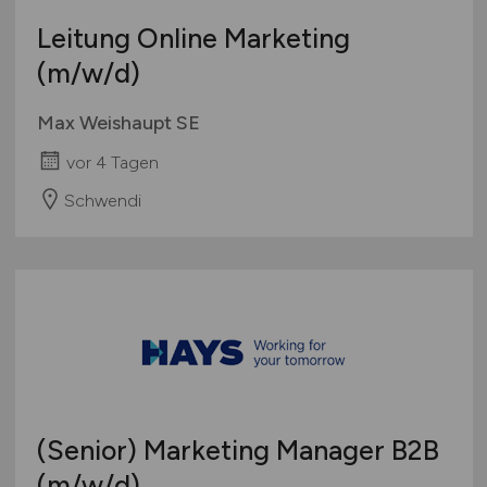
Leitung Online Marketing
(m/w/d)
Max Weishaupt SE
vor 4 Tagen
Schwendi
(Senior) Marketing Manager B2B
(m/w/d)