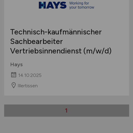
Technisch-kaufmännischer
Sachbearbeiter
Vertriebsinnendienst
(m/w/d)
Hays
14.10.2025
Illertissen
1