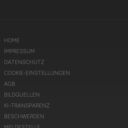
HOME
IMPRESSUM
DATENSCHUTZ
COOKIE-EINSTELLUNGEN
AGB
BILDQUELLEN
KI-TRANSPARENZ
BESCHWERDEN
MELDESTELLE