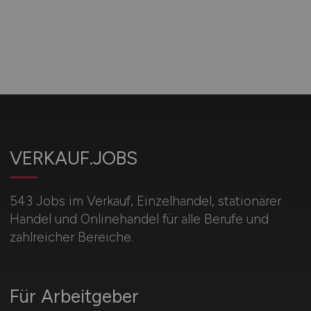
VERKAUF.JOBS
543 Jobs im Verkauf, Einzelhandel, stationärer
Handel und Onlinehandel für alle Berufe und
zahlreicher Bereiche.
Für Arbeitgeber