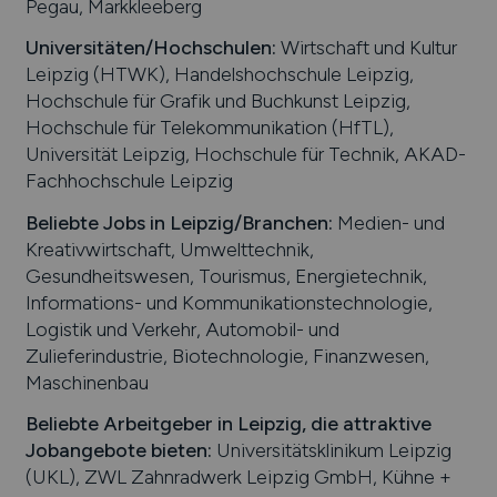
Pegau, Markkleeberg
Universitäten/Hochschulen:
Wirtschaft und Kultur
Leipzig (HTWK), Handelshochschule Leipzig,
Hochschule für Grafik und Buchkunst Leipzig,
Hochschule für Telekommunikation (HfTL),
Universität Leipzig, Hochschule für Technik, AKAD-
Fachhochschule Leipzig
Beliebte Jobs in
Leipzig
/Branchen
:
Medien- und
Kreativwirtschaft, Umwelttechnik,
Gesundheitswesen, Tourismus, Energietechnik,
Informations- und Kommunikationstechnologie,
Logistik und Verkehr, Automobil- und
Zulieferindustrie, Biotechnologie, Finanzwesen,
Maschinenbau
Beliebte Arbeitgeber in
Leipzig
, die attraktive
Jobangebote bieten
:
Universitätsklinikum Leipzig
(UKL), ZWL Zahnradwerk Leipzig GmbH, Kühne +