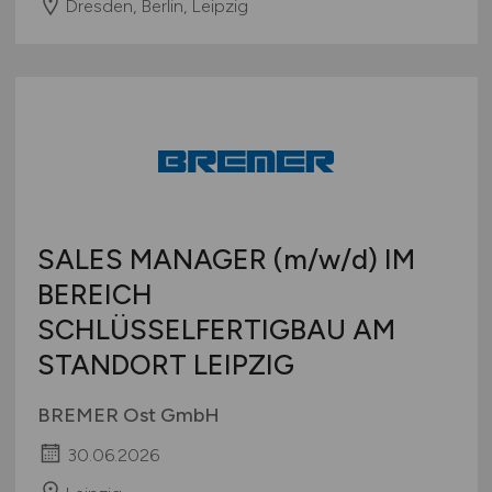
Dresden, Berlin, Leipzig
SALES MANAGER
(m/w/d)
IM
BEREICH
SCHLÜSSELFERTIGBAU AM
STANDORT LEIPZIG
BREMER Ost GmbH
30.06.2026