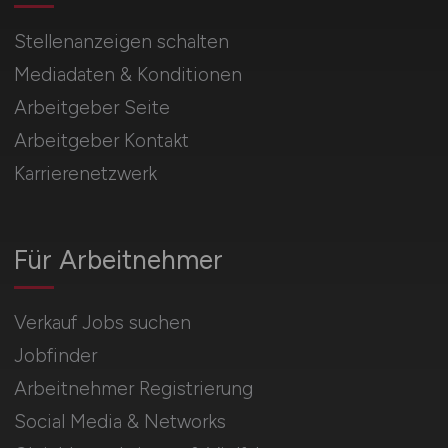
Stellenanzeigen schalten
Mediadaten & Konditionen
Arbeitgeber Seite
Arbeitgeber Kontakt
Karrierenetzwerk
Für Arbeitnehmer
Verkauf Jobs suchen
Jobfinder
Arbeitnehmer Registrierung
Social Media & Networks