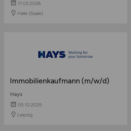
11.02.2026
Halle (Saale)
Immobilienkaufmann
(m/w/d)
Hays
05.10.2025
Leipzig