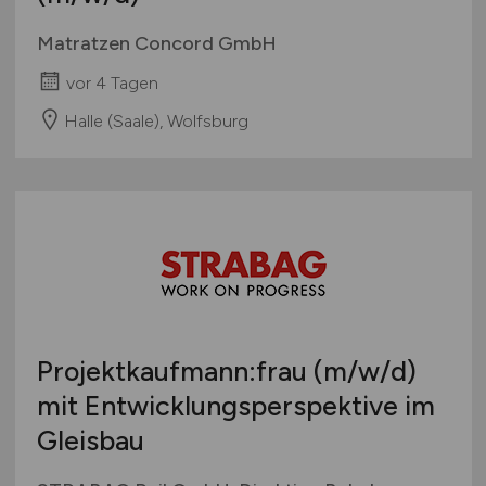
Matratzen Concord GmbH
vor 4 Tagen
Halle (Saale), Wolfsburg
Projektkaufmann:frau
(m/w/d)
mit Entwicklungsperspektive im
Gleisbau