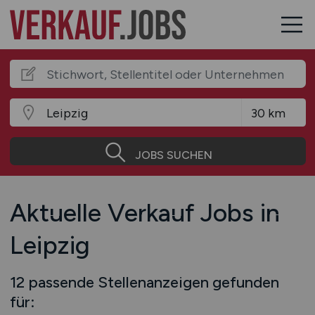
JOBS SUCHEN
Aktuelle Verkauf Jobs in
Leipzig
12 passende Stellenanzeigen gefunden
für: