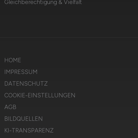
Gleichberechtigung & Vielfalt
HOME
IMPRESSUM
DATENSCHUTZ
COOKIE-EINSTELLUNGEN
AGB
BILDQUELLEN
KI-TRANSPARENZ