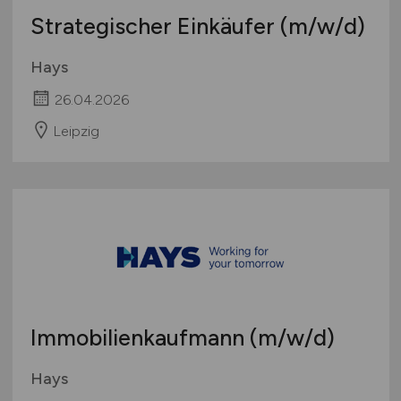
Strategischer Einkäufer
(m/w/d)
Hays
26.04.2026
Leipzig
Immobilienkaufmann
(m/w/d)
Hays