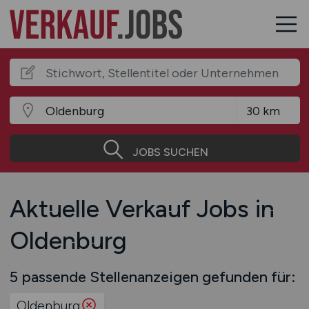
JOBS SUCHEN
Aktuelle Verkauf Jobs in
Oldenburg
5 passende Stellenanzeigen gefunden für:
Oldenburg