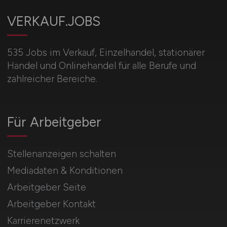
VERKAUF.JOBS
535 Jobs im Verkauf, Einzelhandel, stationärer
Handel und Onlinehandel für alle Berufe und
zahlreicher Bereiche.
Für Arbeitgeber
Stellenanzeigen schalten
Mediadaten & Konditionen
Arbeitgeber Seite
Arbeitgeber Kontakt
Karrierenetzwerk