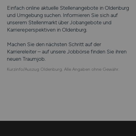
Einfach online aktuelle Stellenangebote in
Oldenburg
und Umgebung suchen. Informieren Sie sich auf
unserem Stellenmarkt über Jobangebote und
Karriereperspektiven in
Oldenburg
.
Machen Sie den nächsten Schritt auf der
Karriereleiter – auf unsere Jobbörse finden Sie ihren
neuen Traumjob.
Kurzinfo/Auszug Oldenburg. Alle Angaben ohne Gewähr.