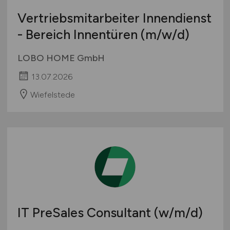
Vertriebsmitarbeiter Innendienst
- Bereich Innentüren
(m/w/d)
LOBO HOME GmbH
13.07.2026
Wiefelstede
IT PreSales Consultant
(w/m/d)