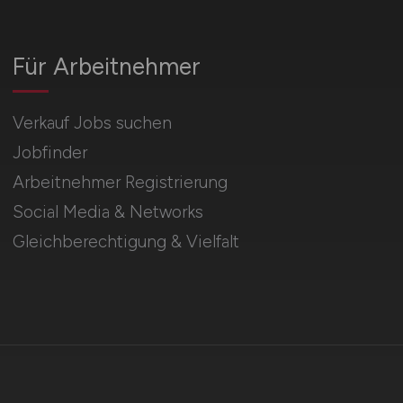
Für Arbeitnehmer
Verkauf Jobs suchen
Jobfinder
Arbeitnehmer Registrierung
Social Media & Networks
Gleichberechtigung & Vielfalt