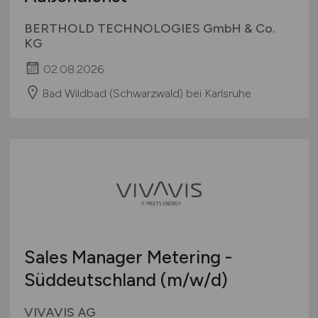
BERTHOLD TECHNOLOGIES GmbH & Co.
KG
02.08.2026
Bad Wildbad (Schwarzwald) bei Karlsruhe
Sales Manager Metering -
Süddeutschland
(m/w/d)
VIVAVIS AG