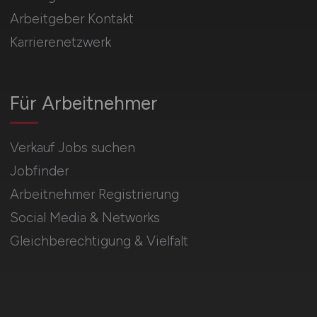
Arbeitgeber Kontakt
Karrierenetzwerk
Für Arbeitnehmer
Verkauf Jobs suchen
Jobfinder
Arbeitnehmer Registrierung
Social Media & Networks
Gleichberechtigung & Vielfalt