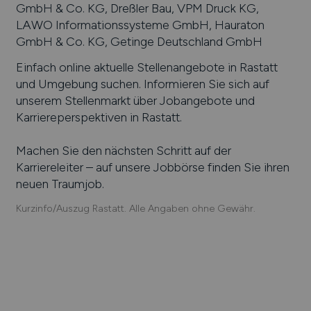
GmbH & Co. KG, Dreßler Bau, VPM Druck KG,
LAWO Informationssysteme GmbH, Hauraton
GmbH & Co. KG, Getinge Deutschland GmbH
Einfach online aktuelle Stellenangebote in
Rastatt
und Umgebung suchen. Informieren Sie sich auf
unserem Stellenmarkt über Jobangebote und
Karriereperspektiven in
Rastatt
.
Machen Sie den nächsten Schritt auf der
Karriereleiter – auf unsere Jobbörse finden Sie ihren
neuen Traumjob.
Kurzinfo/Auszug Rastatt. Alle Angaben ohne Gewähr.