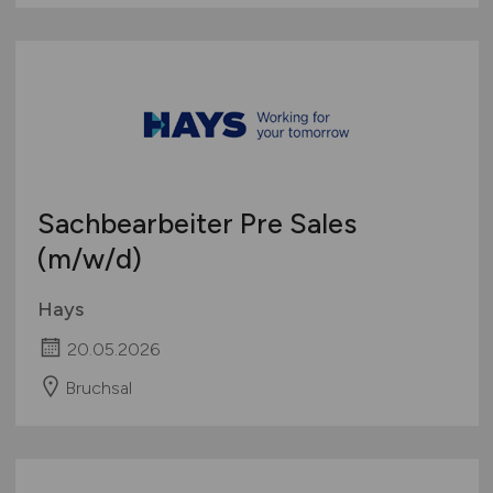
Sachbearbeiter Pre Sales
(m/w/d)
Hays
20.05.2026
Bruchsal