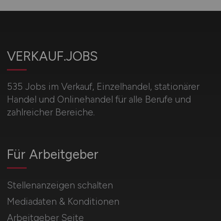
VERKAUF.JOBS
535 Jobs im Verkauf, Einzelhandel, stationärer
Handel und Onlinehandel für alle Berufe und
zahlreicher Bereiche.
Für Arbeitgeber
Stellenanzeigen schalten
Mediadaten & Konditionen
Arbeitgeber Seite