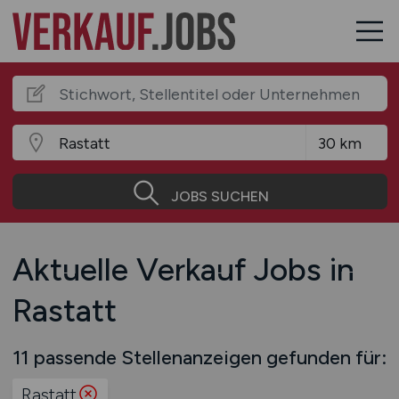
JOBS SUCHEN
Aktuelle Verkauf Jobs in
Rastatt
11 passende Stellenanzeigen gefunden für:
Rastatt