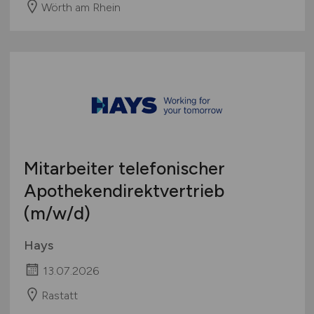
Wörth am Rhein
Mitarbeiter telefonischer
Apothekendirektvertrieb
(m/w/d)
Hays
13.07.2026
Rastatt