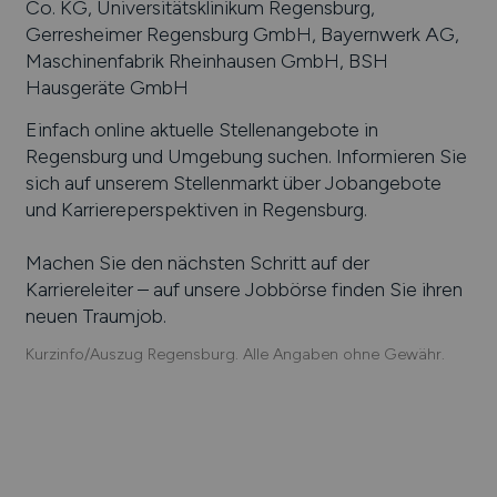
Co. KG, Universitätsklinikum Regensburg,
Gerresheimer Regensburg GmbH, Bayernwerk AG,
Maschinenfabrik Rheinhausen GmbH, BSH
Hausgeräte GmbH
Einfach online aktuelle Stellenangebote in
Regensburg
und Umgebung suchen. Informieren Sie
sich auf unserem Stellenmarkt über Jobangebote
und Karriereperspektiven in
Regensburg
.
Machen Sie den nächsten Schritt auf der
Karriereleiter – auf unsere Jobbörse finden Sie ihren
neuen Traumjob.
Kurzinfo/Auszug Regensburg. Alle Angaben ohne Gewähr.