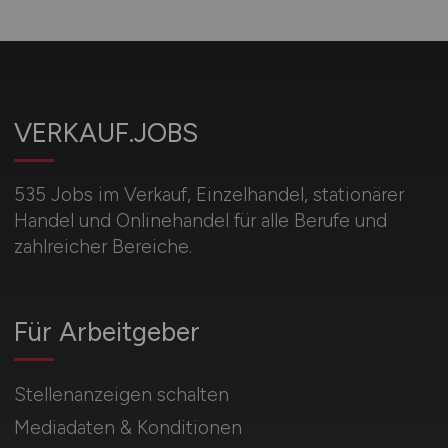
VERKAUF.JOBS
535 Jobs im Verkauf, Einzelhandel, stationärer
Handel und Onlinehandel für alle Berufe und
zahlreicher Bereiche.
Für Arbeitgeber
Stellenanzeigen schalten
Mediadaten & Konditionen