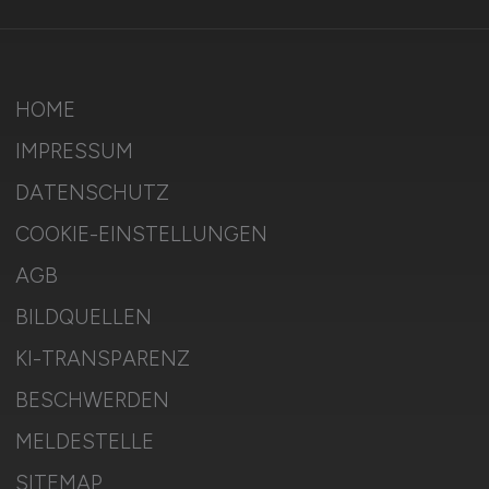
HOME
IMPRESSUM
DATENSCHUTZ
COOKIE-EINSTELLUNGEN
AGB
BILDQUELLEN
KI-TRANSPARENZ
BESCHWERDEN
MELDESTELLE
SITEMAP