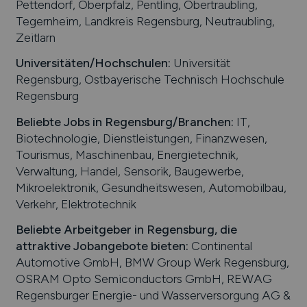
Pettendorf, Oberpfalz, Pentling, Obertraubling,
Tegernheim, Landkreis Regensburg, Neutraubling,
Zeitlarn
Universitäten/Hochschulen:
Universität
Regensburg, Ostbayerische Technisch Hochschule
Regensburg
Beliebte Jobs in
Regensburg
/Branchen
:
IT,
Biotechnologie, Dienstleistungen, Finanzwesen,
Tourismus, Maschinenbau, Energietechnik,
Verwaltung, Handel, Sensorik, Baugewerbe,
Mikroelektronik, Gesundheitswesen, Automobilbau,
Verkehr, Elektrotechnik
Beliebte Arbeitgeber in
Regensburg
, die
attraktive Jobangebote bieten
:
Continental
Automotive GmbH, BMW Group Werk Regensburg,
OSRAM Opto Semiconductors GmbH, REWAG
Regensburger Energie- und Wasserversorgung AG &