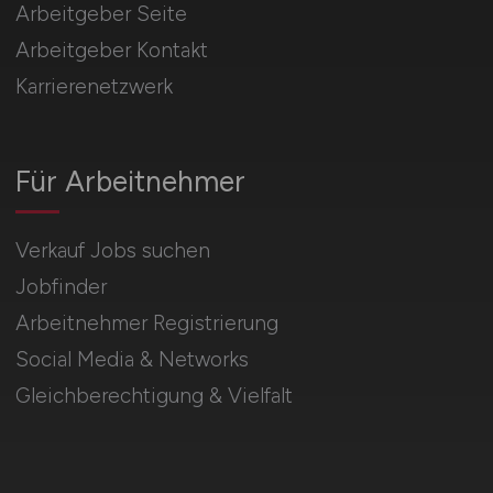
Arbeitgeber Seite
Arbeitgeber Kontakt
Karrierenetzwerk
Für Arbeitnehmer
Verkauf Jobs suchen
Jobfinder
Arbeitnehmer Registrierung
Social Media & Networks
Gleichberechtigung & Vielfalt