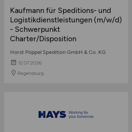
Kaufmann für Speditions- und
Logistikdienstleistungen
(m/w/d)
- Schwerpunkt
Charter/Disposition
Horst Pöppel Spedition GmbH & Co. KG
12.07.2026
Regensburg