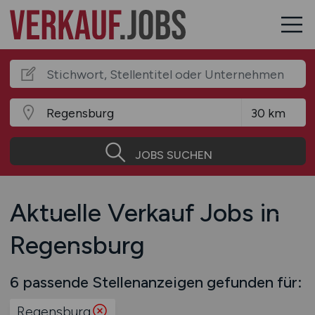
JOBS SUCHEN
Aktuelle Verkauf Jobs in
Regensburg
6 passende Stellenanzeigen gefunden für:
Regensburg