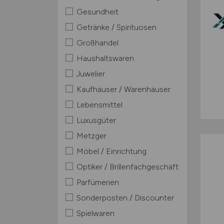
Gesundheit
Getränke / Spirituosen
Großhandel
Haushaltswaren
Juwelier
Kaufhäuser / Warenhäuser
Lebensmittel
Luxusgüter
Metzger
Möbel / Einrichtung
Optiker / Brillenfachgeschäft
Parfümerien
Sonderposten / Discounter
Spielwaren