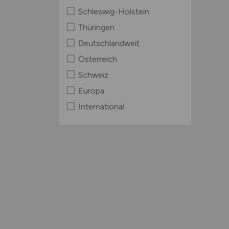
Schleswig-Holstein
Thüringen
Deutschlandweit
Österreich
Schweiz
Europa
International