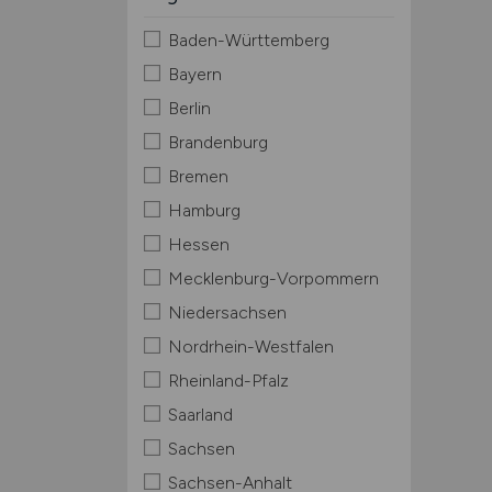
Baden-Württemberg
Bayern
Berlin
Brandenburg
Bremen
Hamburg
Hessen
Mecklenburg-Vorpommern
Niedersachsen
Nordrhein-Westfalen
Rheinland-Pfalz
Saarland
Sachsen
Sachsen-Anhalt