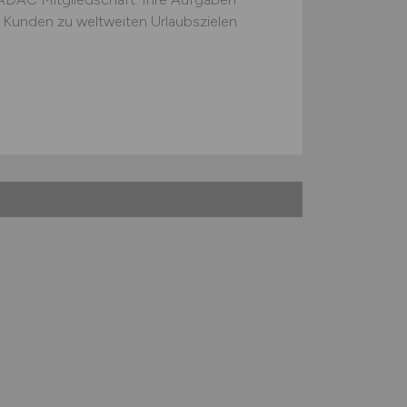
e Kunden zu weltweiten Urlaubszielen