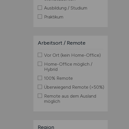
Ausbildung / Studium
Praktikum
Arbeitsort / Remote
Vor Ort (kein Home-Office)
Home-Office möglich /
Hybrid
100% Remote
Überwiegend Remote (>50%)
Remote aus dem Ausland
möglich
Region