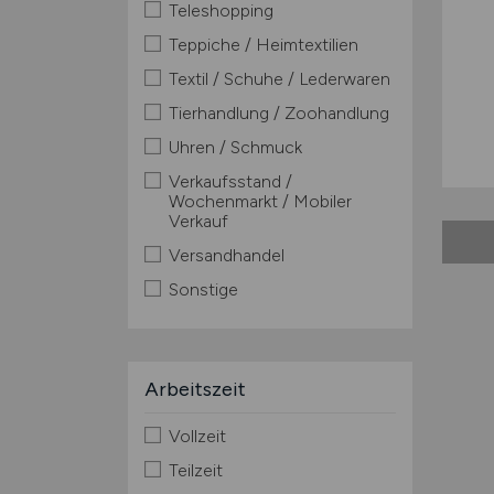
Teleshopping
Teppiche / Heimtextilien
Textil / Schuhe / Lederwaren
Tierhandlung / Zoohandlung
Uhren / Schmuck
Verkaufsstand /
Wochenmarkt / Mobiler
Verkauf
Versandhandel
Sonstige
Arbeitszeit
Vollzeit
Teilzeit