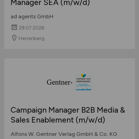
Manager SEA
(m/w/d)
ad agents GmbH
29.07.2026
Herrenberg
Campaign Manager B2B Media &
Sales Enablement
(m/w/d)
Alfons W. Gentner Verlag GmbH & Co. KG