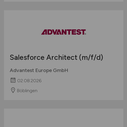
Salesforce Architect
(m/f/d)
Advantest Europe GmbH
02.08.2026
Böblingen