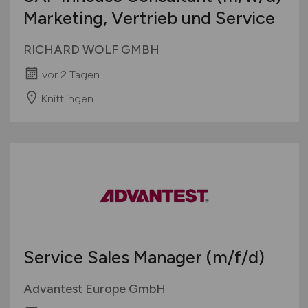
Marketing, Vertrieb und Service
RICHARD WOLF GMBH
vor 2 Tagen
Knittlingen
Service Sales Manager
(m/f/d)
Advantest Europe GmbH