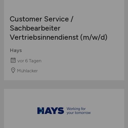
Customer Service /
Sachbearbeiter
Vertriebsinnendienst
(m/w/d)
Hays
vor 6 Tagen
Mühlacker