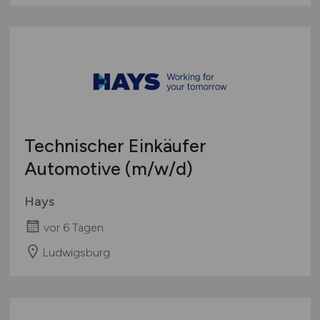
Technischer Einkäufer
Automotive
(m/w/d)
Hays
vor 6 Tagen
Ludwigsburg