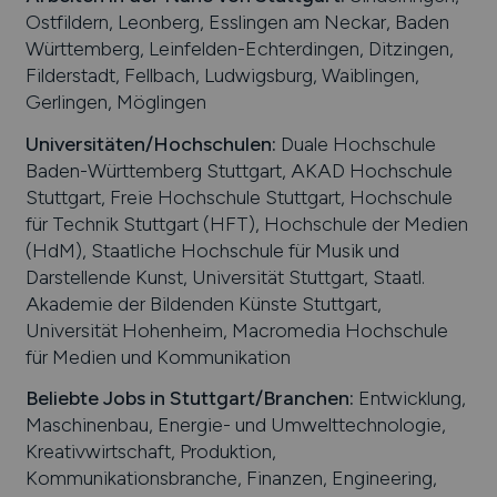
Ostfildern, Leonberg, Esslingen am Neckar, Baden
Württemberg, Leinfelden-Echterdingen, Ditzingen,
Filderstadt, Fellbach, Ludwigsburg, Waiblingen,
Gerlingen, Möglingen
Universitäten/Hochschulen:
Duale Hochschule
Baden-Württemberg Stuttgart, AKAD Hochschule
Stuttgart, Freie Hochschule Stuttgart, Hochschule
für Technik Stuttgart (HFT), Hochschule der Medien
(HdM), Staatliche Hochschule für Musik und
Darstellende Kunst, Universität Stuttgart, Staatl.
Akademie der Bildenden Künste Stuttgart,
Universität Hohenheim, Macromedia Hochschule
für Medien und Kommunikation
Beliebte Jobs in
Stuttgart
/Branchen
:
Entwicklung,
Maschinenbau, Energie- und Umwelttechnologie,
Kreativwirtschaft, Produktion,
Kommunikationsbranche, Finanzen, Engineering,