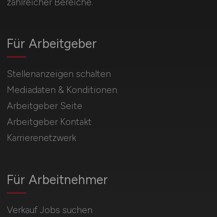
zahlreicher Bereiche.
Für Arbeitgeber
Stellenanzeigen schalten
Mediadaten & Konditionen
Arbeitgeber Seite
Arbeitgeber Kontakt
Karrierenetzwerk
Für Arbeitnehmer
Verkauf Jobs suchen