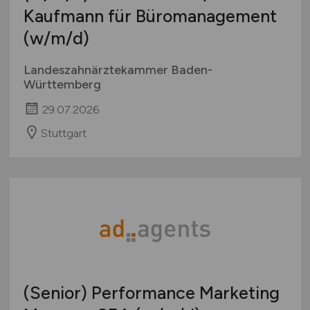
Kaufmann für Büromanagement
(w/m/d)
Landeszahnärztekammer Baden-
Württemberg
29.07.2026
Stuttgart
(Senior) Performance Marketing