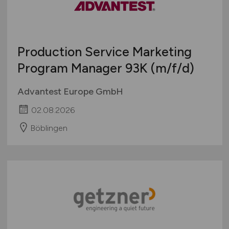
Production Service Marketing
Program Manager 93K
(m/f/d)
Advantest Europe GmbH
02.08.2026
Böblingen