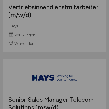
Vertriebsinnendienstmitarbeiter
(m/w/d)
Hays
vor 6 Tagen
Winnenden
Senior Sales Manager Telecom
Solutions
(m/w/d)