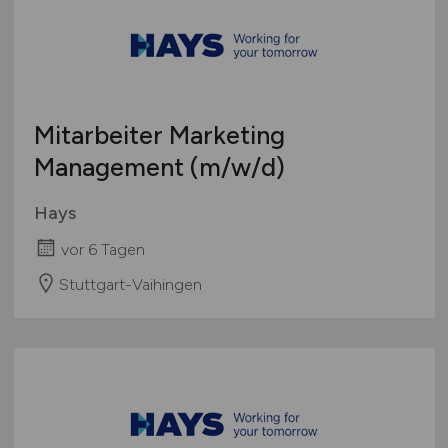
Mitarbeiter Marketing
Management
(m/w/d)
Hays
vor 6 Tagen
Stuttgart-Vaihingen