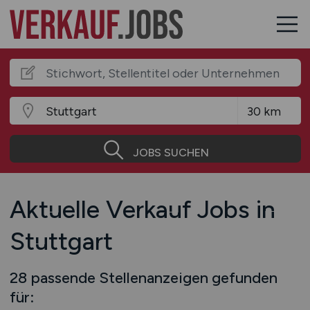
JOBS SUCHEN
Aktuelle Verkauf Jobs in
Stuttgart
28 passende Stellenanzeigen gefunden
für: