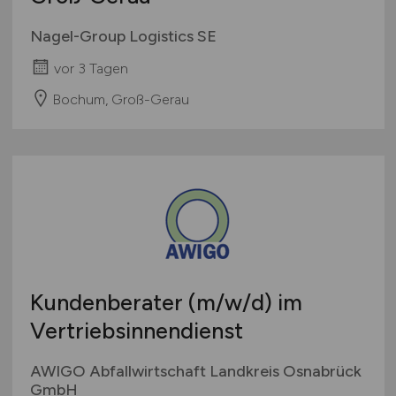
Nagel-Group Logistics SE
vor 3 Tagen
Bochum, Groß-Gerau
Kundenberater
(m/w/d)
im
Vertriebsinnendienst
AWIGO Abfallwirtschaft Landkreis Osnabrück
GmbH