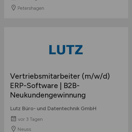
Petershagen
Vertriebsmitarbeiter
(m/w/d)
ERP-Software | B2B-
Neukundengewinnung
Lutz Büro- und Datentechnik GmbH
vor 3 Tagen
Neuss