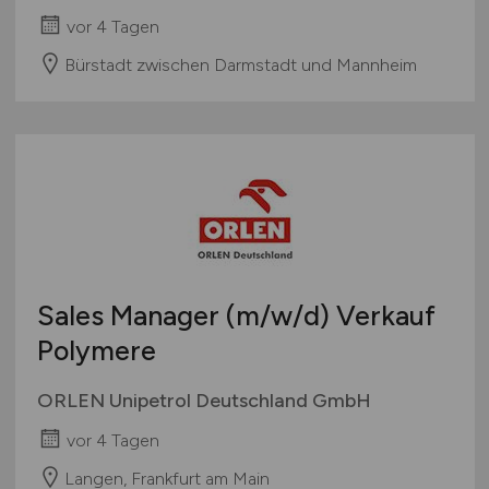
vor 4 Tagen
Bürstadt zwischen Darmstadt und Mannheim
Sales Manager
(m/w/d)
Verkauf
Polymere
ORLEN Unipetrol Deutschland GmbH
vor 4 Tagen
Langen, Frankfurt am Main