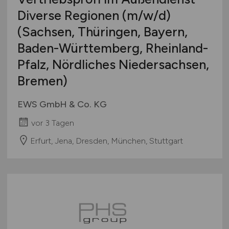
Diverse Regionen
(m/w/d)
(Sachsen, Thüringen, Bayern,
Baden-Württemberg, Rheinland-
Pfalz, Nördliches Niedersachsen,
Bremen)
EWS GmbH & Co. KG
vor 3 Tagen
Erfurt, Jena, Dresden, München, Stuttgart