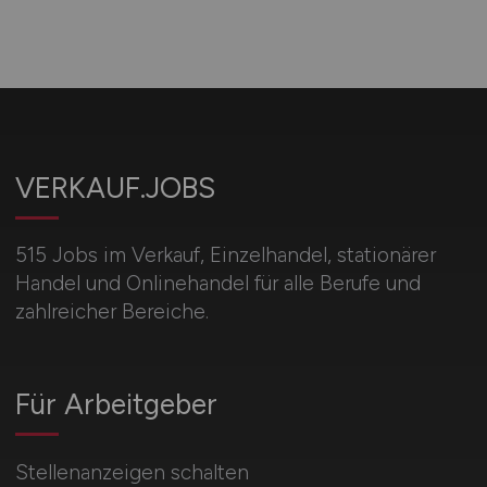
VERKAUF.JOBS
515 Jobs im Verkauf, Einzelhandel, stationärer
Handel und Onlinehandel für alle Berufe und
zahlreicher Bereiche.
Für Arbeitgeber
Stellenanzeigen schalten