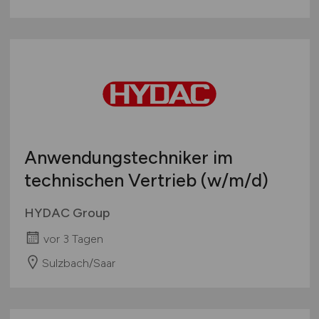
Anwendungstechniker im
technischen Vertrieb
(w/m/d)
HYDAC Group
vor 3 Tagen
Sulzbach/Saar