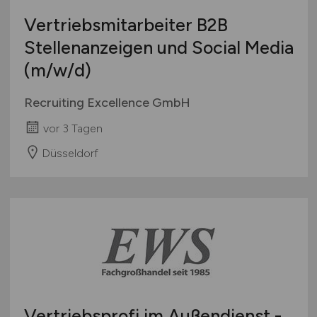
Vertriebsmitarbeiter B2B
Stellenanzeigen und Social Media
(m/w/d)
Recruiting Excellence GmbH
vor 3 Tagen
Düsseldorf
Vertriebsprofi im Außendienst -