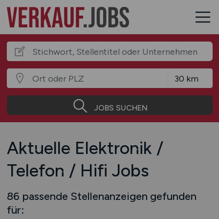
JOBS SUCHEN
Aktuelle Elektronik /
Telefon / Hifi Jobs
86 passende Stellenanzeigen gefunden
für: