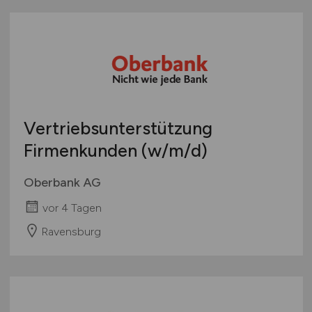
Vertriebsunterstützung
Firmenkunden
(w/m/d)
Oberbank AG
vor 4 Tagen
Ravensburg