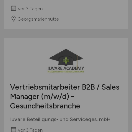
vor 3 Tagen
Georgsmarienhütte
Vertriebsmitarbeiter B2B / Sales
Manager
(m/w/d)
-
Gesundheitsbranche
Iuvare Beteiligungs- und Serviceges. mbH
vor 3 Tagen