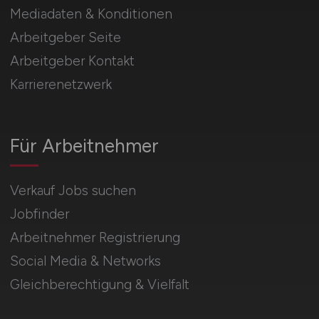
Mediadaten & Konditionen
Arbeitgeber Seite
Arbeitgeber Kontakt
Karrierenetzwerk
Für Arbeitnehmer
Verkauf Jobs suchen
Jobfinder
Arbeitnehmer Registrierung
Social Media & Networks
Gleichberechtigung & Vielfalt