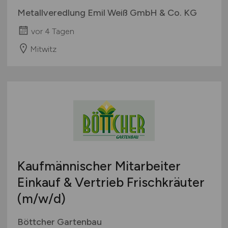
Metallveredlung Emil Weiß GmbH & Co. KG
vor 4 Tagen
Mitwitz
Kaufmännischer Mitarbeiter
Einkauf & Vertrieb Frischkräuter
(m/w/d)
Böttcher Gartenbau