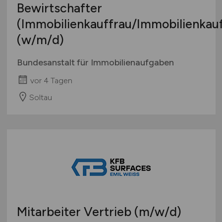
Bewirtschafter
(Immobilienkauffrau/Immobilienka
(w/m/d)
Bundesanstalt für Immobilienaufgaben
vor 4 Tagen
Soltau
Mitarbeiter Vertrieb
(m/w/d)