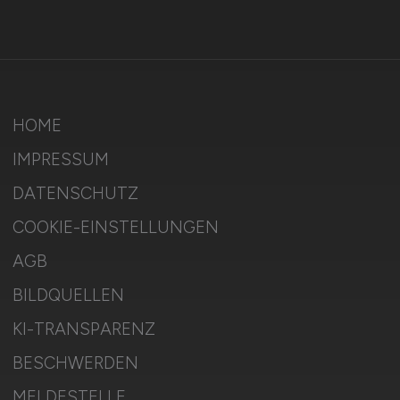
HOME
IMPRESSUM
DATENSCHUTZ
COOKIE-EINSTELLUNGEN
AGB
BILDQUELLEN
KI-TRANSPARENZ
BESCHWERDEN
MELDESTELLE