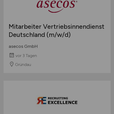
Mitarbeiter Vertriebsinnendienst
Deutschland
(m/w/d)
asecos GmbH
vor 3 Tagen
Gründau