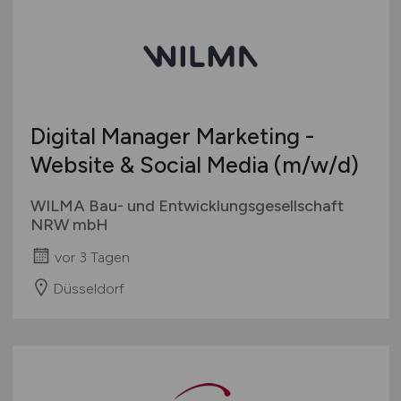
Digital Manager Marketing -
Website & Social Media
(m/w/d)
WILMA Bau- und Entwicklungsgesellschaft
NRW mbH
vor 3 Tagen
Düsseldorf