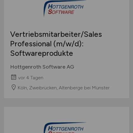
Vertriebsmitarbeiter/Sales
Professional
(m/w/d)
:
Softwareprodukte
Hottgenroth Software AG
vor 4 Tagen
Köln, Zweibrücken, Altenberge bei Münster