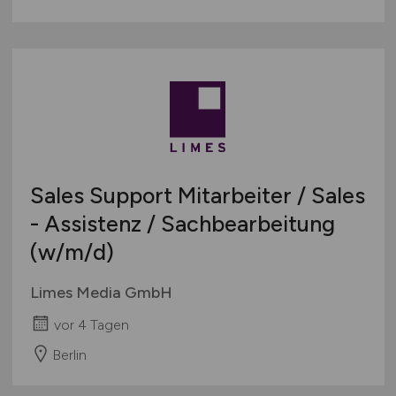
Sales Support Mitarbeiter / Sales
- Assistenz / Sachbearbeitung
(w/m/d)
Limes Media GmbH
vor 4 Tagen
Berlin